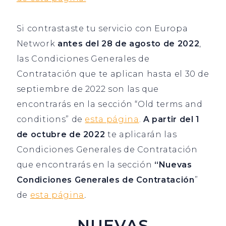
Si contrastaste tu servicio con Europa
Network
antes del 28 de agosto de 2022
,
las Condiciones Generales de
Contratación que te aplican hasta el 30 de
septiembre de 2022 son las que
encontrarás en la sección “Old terms and
conditions” de
esta página
.
A partir del 1
de octubre de 2022
te aplicarán las
Condiciones Generales de Contratación
que encontrarás en la sección
“Nuevas
Condiciones Generales de Contratación
”
de
esta página
.
NUEVAS