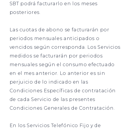
SBT podrá facturarlo en los meses
posteriores.
Las cuotas de abono se facturarán por
periodos mensuales anticipados o
vencidos según corresponda. Los Servicios
medidos se facturarán por periodos
mensuales según el consumo efectuado
en el mes anterior. Lo anterior es sin
perjuicio de lo indicado en las
Condiciones Específicas de contratación
de cada Servicio de las presentes
Condiciones Generales de Contratación.
En los Servicios Telefónico Fijo y de