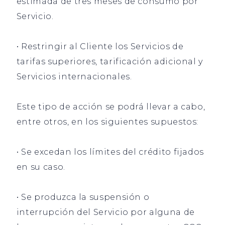
estimada de tres meses de consumo por
Servicio.
• Restringir al Cliente los Servicios de
tarifas superiores, tarificación adicional y
Servicios internacionales.
Este tipo de acción se podrá llevar a cabo,
entre otros, en los siguientes supuestos:
• Se excedan los límites del crédito fijados
en su caso.
• Se produzca la suspensión o
interrupción del Servicio por alguna de