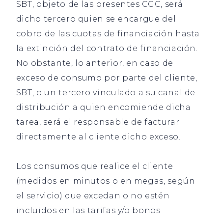
SBT, objeto de las presentes CGC, será
dicho tercero quien se encargue del
cobro de las cuotas de financiación hasta
la extinción del contrato de financiación.
No obstante, lo anterior, en caso de
exceso de consumo por parte del cliente,
SBT, o un tercero vinculado a su canal de
distribución a quien encomiende dicha
tarea, será el responsable de facturar
directamente al cliente dicho exceso.
Los consumos que realice el cliente
(medidos en minutos o en megas, según
el servicio) que excedan o no estén
incluidos en las tarifas y/o bonos