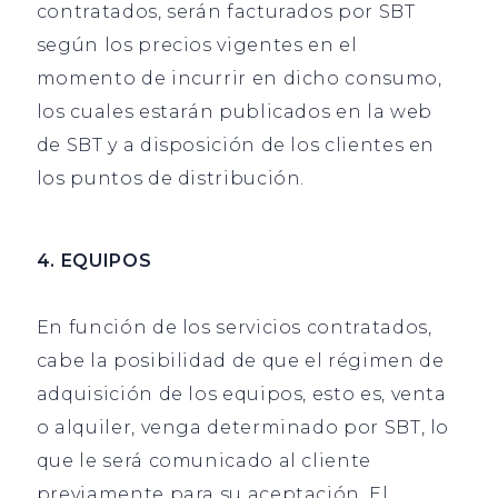
contratados, serán facturados por SBT
según los precios vigentes en el
momento de incurrir en dicho consumo,
los cuales estarán publicados en la web
de SBT y a disposición de los clientes en
los puntos de distribución.
4. EQUIPOS
En función de los servicios contratados,
cabe la posibilidad de que el régimen de
adquisición de los equipos, esto es, venta
o alquiler, venga determinado por SBT, lo
que le será comunicado al cliente
previamente para su aceptación. El