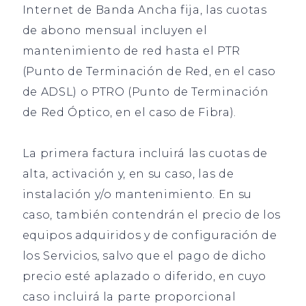
Internet de Banda Ancha fija, las cuotas
de abono mensual incluyen el
mantenimiento de red hasta el PTR
(Punto de Terminación de Red, en el caso
de ADSL) o PTRO (Punto de Terminación
de Red Óptico, en el caso de Fibra).
La primera factura incluirá las cuotas de
alta, activación y, en su caso, las de
instalación y/o mantenimiento. En su
caso, también contendrán el precio de los
equipos adquiridos y de configuración de
los Servicios, salvo que el pago de dicho
precio esté aplazado o diferido, en cuyo
caso incluirá la parte proporcional