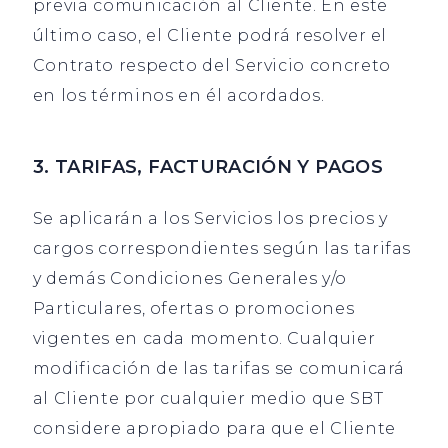
previa comunicación al Cliente. En este
último caso, el Cliente podrá resolver el
Contrato respecto del Servicio concreto
en los términos en él acordados.
3. TARIFAS, FACTURACIÓN Y PAGOS
Se aplicarán a los Servicios los precios y
cargos correspondientes según las tarifas
y demás Condiciones Generales y/o
Particulares, ofertas o promociones
vigentes en cada momento. Cualquier
modificación de las tarifas se comunicará
al Cliente por cualquier medio que SBT
considere apropiado para que el Cliente