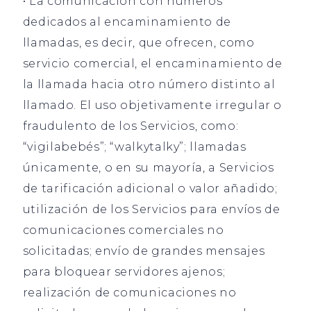
• La comunicación con números
dedicados al encaminamiento de
llamadas, es decir, que ofrecen, como
servicio comercial, el encaminamiento de
la llamada hacia otro número distinto al
llamado. El uso objetivamente irregular o
fraudulento de los Servicios, como:
“vigilabebés”; “walkytalky”; llamadas
únicamente, o en su mayoría, a Servicios
de tarificación adicional o valor añadido;
utilización de los Servicios para envíos de
comunicaciones comerciales no
solicitadas; envío de grandes mensajes
para bloquear servidores ajenos;
realización de comunicaciones no