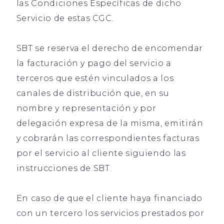
las Condiciones Específicas de dicho
Servicio de estas CGC.
SBT se reserva el derecho de encomendar
la facturación y pago del servicio a
terceros que estén vinculados a los
canales de distribución que, en su
nombre y representación y por
delegación expresa de la misma, emitirán
y cobrarán las correspondientes facturas
por el servicio al cliente siguiendo las
instrucciones de SBT.
En caso de que el cliente haya financiado
con un tercero los servicios prestados por