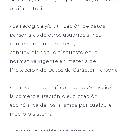
o difamatorio.
• La recogida y/o utilización de datos
personales de otros usuarios sin su
consentimiento expreso, o
contraviniendo lo dispuesto en la
normativa vigente en materia de
Protección de Datos de Carácter Personal.
• La reventa de tráfico o de los Servicios o
la comercialización o explotación
económica de los mismos por cualquier
medio o sistema.