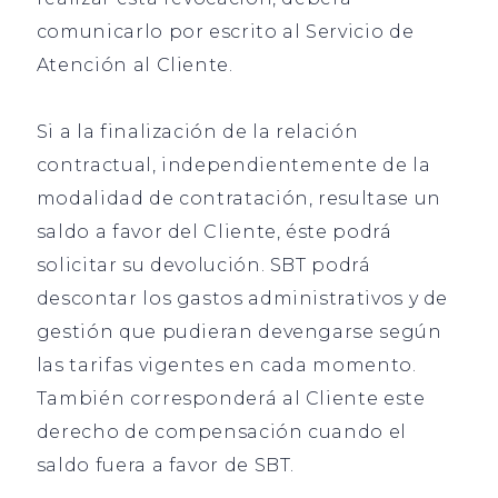
comunicarlo por escrito al Servicio de
Atención al Cliente.
Si a la finalización de la relación
contractual, independientemente de la
modalidad de contratación, resultase un
saldo a favor del Cliente, éste podrá
solicitar su devolución. SBT podrá
descontar los gastos administrativos y de
gestión que pudieran devengarse según
las tarifas vigentes en cada momento.
También corresponderá al Cliente este
derecho de compensación cuando el
saldo fuera a favor de SBT.