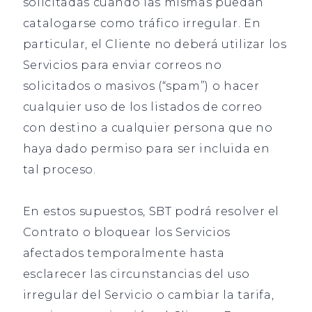
solicitadas cuando las mismas puedan
catalogarse como tráfico irregular. En
particular, el Cliente no deberá utilizar los
Servicios para enviar correos no
solicitados o masivos (“spam”) o hacer
cualquier uso de los listados de correo
con destino a cualquier persona que no
haya dado permiso para ser incluida en
tal proceso.
En estos supuestos, SBT podrá resolver el
Contrato o bloquear los Servicios
afectados temporalmente hasta
esclarecer las circunstancias del uso
irregular del Servicio o cambiar la tarifa,