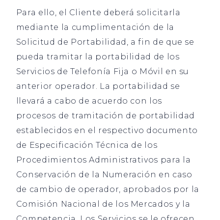
Para ello, el Cliente deberá solicitarla
mediante la cumplimentación de la
Solicitud de Portabilidad, a fin de que se
pueda tramitar la portabilidad de los
Servicios de Telefonía Fija o Móvil en su
anterior operador. La portabilidad se
llevará a cabo de acuerdo con los
procesos de tramitación de portabilidad
establecidos en el respectivo documento
de Especificación Técnica de los
Procedimientos Administrativos para la
Conservación de la Numeración en caso
de cambio de operador, aprobados por la
Comisión Nacional de los Mercados y la
Competencia. Los Servicios se le ofrecen