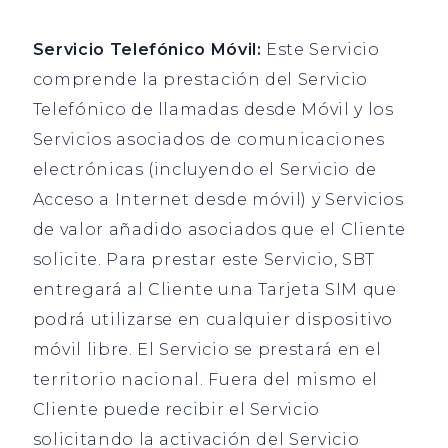
Servicio Telefónico Móvil:
Este Servicio
comprende la prestación del Servicio
Telefónico de llamadas desde Móvil y los
Servicios asociados de comunicaciones
electrónicas (incluyendo el Servicio de
Acceso a Internet desde móvil) y Servicios
de valor añadido asociados que el Cliente
solicite. Para prestar este Servicio, SBT
entregará al Cliente una Tarjeta SIM que
podrá utilizarse en cualquier dispositivo
móvil libre. El Servicio se prestará en el
territorio nacional. Fuera del mismo el
Cliente puede recibir el Servicio
solicitando la activación del Servicio