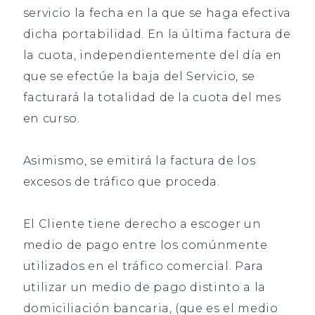
servicio la fecha en la que se haga efectiva
dicha portabilidad. En la última factura de
la cuota, independientemente del día en
que se efectúe la baja del Servicio, se
facturará la totalidad de la cuota del mes
en curso.
Asimismo, se emitirá la factura de los
excesos de tráfico que proceda.
El Cliente tiene derecho a escoger un
medio de pago entre los comúnmente
utilizados en el tráfico comercial. Para
utilizar un medio de pago distinto a la
domiciliación bancaria, (que es el medio