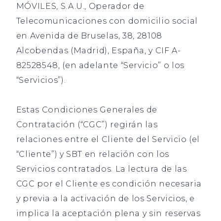
MÓVILES, S.A.U., Operador de
Telecomunicaciones con domicilio social
en Avenida de Bruselas, 38, 28108
Alcobendas (Madrid), España, y CIF A-
82528548, (en adelante “Servicio” o los
“Servicios”).
Estas Condiciones Generales de
Contratación (“CGC”) regirán las
relaciones entre el Cliente del Servicio (el
“Cliente”) y SBT en relación con los
Servicios contratados. La lectura de las
CGC por el Cliente es condición necesaria
y previa a la activación de los Servicios, e
implica la aceptación plena y sin reservas