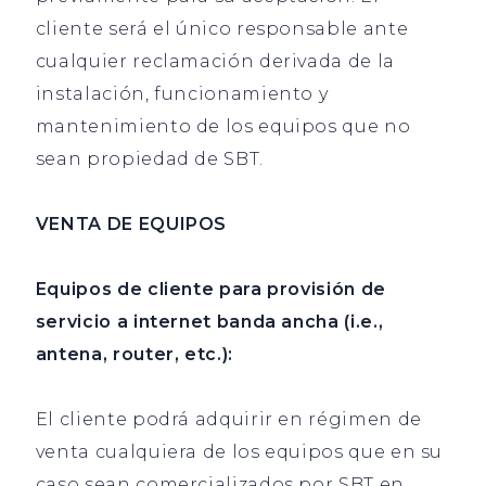
cliente será el único responsable ante
cualquier reclamación derivada de la
instalación, funcionamiento y
mantenimiento de los equipos que no
sean propiedad de SBT.
VENTA DE EQUIPOS
Equipos de cliente para provisión de
servicio a internet banda ancha (i.e.,
antena, router, etc.):
El cliente podrá adquirir en régimen de
venta cualquiera de los equipos que en su
caso sean comercializados por SBT en