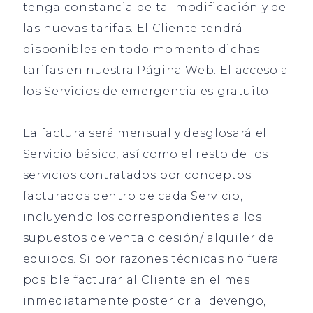
tenga constancia de tal modificación y de
las nuevas tarifas. El Cliente tendrá
disponibles en todo momento dichas
tarifas en nuestra Página Web. El acceso a
los Servicios de emergencia es gratuito.
La factura será mensual y desglosará el
Servicio básico, así como el resto de los
servicios contratados por conceptos
facturados dentro de cada Servicio,
incluyendo los correspondientes a los
supuestos de venta o cesión/ alquiler de
equipos. Si por razones técnicas no fuera
posible facturar al Cliente en el mes
inmediatamente posterior al devengo,