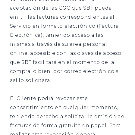
aceptación de las CGC que SBT pueda
emitir las facturas correspondientes al
Servicio en formato electrónico (Factura
Electrónica), teniendo acceso a las
mismas a través de su área personal
online, accesible con las claves de acceso
que SBT facilitará en el momento de la
compra, o bien, por correo electrónico si
así lo solicitara.
El Cliente podrá revocar este
consentimiento en cualquier momento,
teniendo derecho a solicitar la emisión de
facturas de forma gratuita en papel. Para
realizar esta revocación, deberá