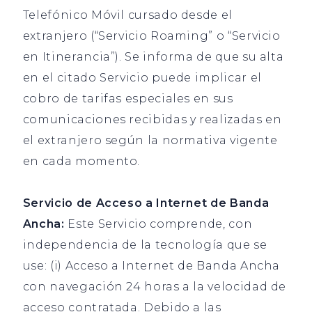
Telefónico Móvil cursado desde el
extranjero (“Servicio Roaming” o “Servicio
en Itinerancia”). Se informa de que su alta
en el citado Servicio puede implicar el
cobro de tarifas especiales en sus
comunicaciones recibidas y realizadas en
el extranjero según la normativa vigente
en cada momento.
Servicio de Acceso a Internet de Banda
Ancha:
Este Servicio comprende, con
independencia de la tecnología que se
use: (i) Acceso a Internet de Banda Ancha
con navegación 24 horas a la velocidad de
acceso contratada. Debido a las