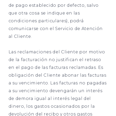
de pago establecido por defecto, salvo
que otra cosa se indique en las
condiciones particulares), podrá
comunicarse con el Servicio de Atención
al Cliente.
Las reclamaciones del Cliente por motivo
de la facturación no justifican el retraso
en el pago de las facturas reclamadas. Es
obligación del Cliente abonar las facturas
a su vencimiento. Las facturas no pagadas
a su vencimiento devengarán un interés
de demora igual al interés legal del
dinero, los gastos ocasionados por la
devolución del recibo y otros gastos