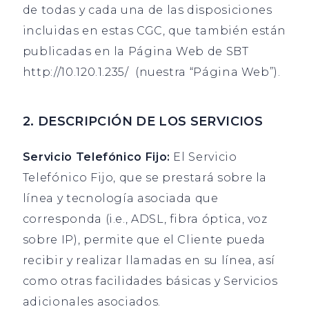
de todas y cada una de las disposiciones
incluidas en estas CGC, que también están
publicadas en la Página Web de SBT
http://10.120.1.235/ (nuestra “Página Web”).
2. DESCRIPCIÓN DE LOS SERVICIOS
Servicio Telefónico Fijo:
El Servicio
Telefónico Fijo, que se prestará sobre la
línea y tecnología asociada que
corresponda (i.e., ADSL, fibra óptica, voz
sobre IP), permite que el Cliente pueda
recibir y realizar llamadas en su línea, así
como otras facilidades básicas y Servicios
adicionales asociados.