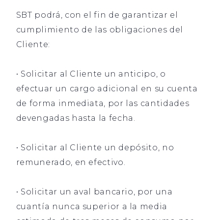
SBT podrá, con el fin de garantizar el
cumplimiento de las obligaciones del
Cliente:
• Solicitar al Cliente un anticipo, o
efectuar un cargo adicional en su cuenta
de forma inmediata, por las cantidades
devengadas hasta la fecha.
• Solicitar al Cliente un depósito, no
remunerado, en efectivo.
• Solicitar un aval bancario, por una
cuantía nunca superior a la media