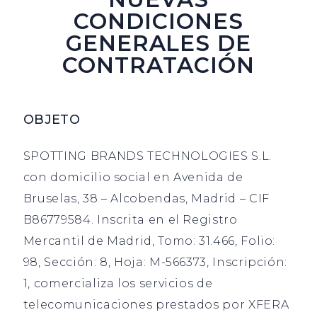
CONDICIONES
GENERALES DE
CONTRATACIÓN
OBJETO
SPOTTING BRANDS TECHNOLOGIES S.L.
con domicilio social en Avenida de
Bruselas, 38 – Alcobendas, Madrid – CIF
B86779584. Inscrita en el Registro
Mercantil de Madrid, Tomo: 31.466, Folio:
98, Sección: 8, Hoja: M-566373, Inscripción:
1, comercializa los servicios de
telecomunicaciones prestados por XFERA