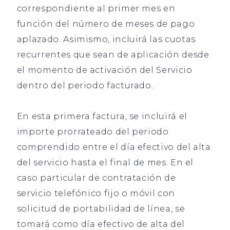
correspondiente al primer mes en
función del número de meses de pago
aplazado. Asimismo, incluirá las cuotas
recurrentes que sean de aplicación desde
el momento de activación del Servicio
dentro del periodo facturado.
En esta primera factura, se incluirá el
importe prorrateado del periodo
comprendido entre el día efectivo del alta
del servicio hasta el final de mes. En el
caso particular de contratación de
servicio telefónico fijo o móvil con
solicitud de portabilidad de línea, se
tomará como día efectivo de alta del