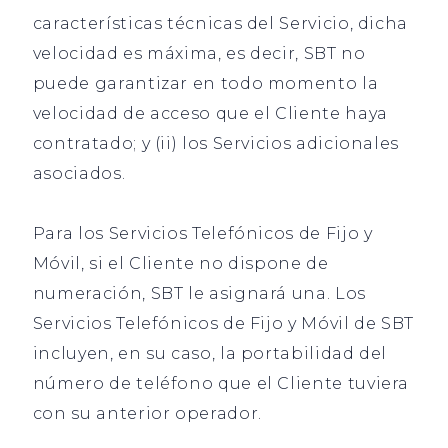
características técnicas del Servicio, dicha
velocidad es máxima, es decir, SBT no
puede garantizar en todo momento la
velocidad de acceso que el Cliente haya
contratado; y (ii) los Servicios adicionales
asociados.
Para los Servicios Telefónicos de Fijo y
Móvil, si el Cliente no dispone de
numeración, SBT le asignará una. Los
Servicios Telefónicos de Fijo y Móvil de SBT
incluyen, en su caso, la portabilidad del
número de teléfono que el Cliente tuviera
con su anterior operador.