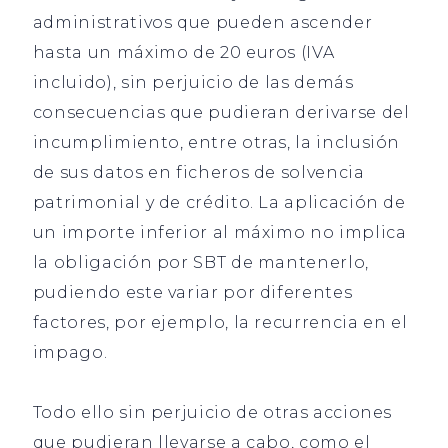
administrativos que pueden ascender
hasta un máximo de 20 euros (IVA
incluido), sin perjuicio de las demás
consecuencias que pudieran derivarse del
incumplimiento, entre otras, la inclusión
de sus datos en ficheros de solvencia
patrimonial y de crédito. La aplicación de
un importe inferior al máximo no implica
la obligación por SBT de mantenerlo,
pudiendo este variar por diferentes
factores, por ejemplo, la recurrencia en el
impago.
Todo ello sin perjuicio de otras acciones
que pudieran llevarse a cabo, como el