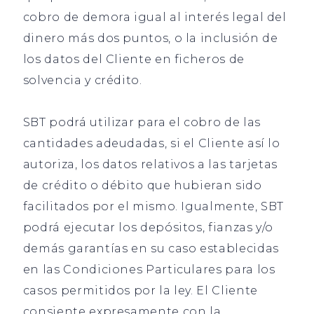
cobro de demora igual al interés legal del
dinero más dos puntos, o la inclusión de
los datos del Cliente en ficheros de
solvencia y crédito.
SBT podrá utilizar para el cobro de las
cantidades adeudadas, si el Cliente así lo
autoriza, los datos relativos a las tarjetas
de crédito o débito que hubieran sido
facilitados por el mismo. Igualmente, SBT
podrá ejecutar los depósitos, fianzas y/o
demás garantías en su caso establecidas
en las Condiciones Particulares para los
casos permitidos por la ley. El Cliente
consiente expresamente con la