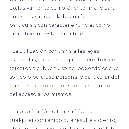
exclusivamente como Cliente final y para
un uso basado en la buena fe. En
particular, con carácter enunciativo no
limitativo, no está permitido:
• La utilización contraria a las leyes
españolas, o que infrinja los derechos de
terceros o el buen
uso de los Servicios que
son solo para uso personal y particular del
Cliente, siendo responsable del control
del acceso a los mismos.
• La publicación o transmisión de
cualquier contenido que resulte violento,
obsceno, abusivo, ilegal, racista, xenófobo